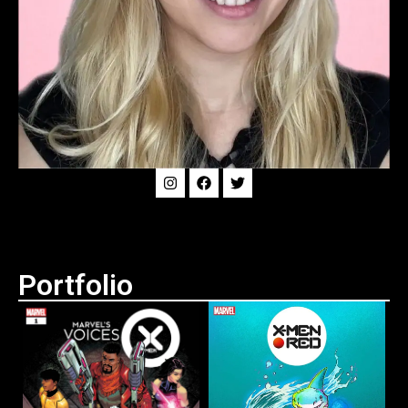
Portfolio