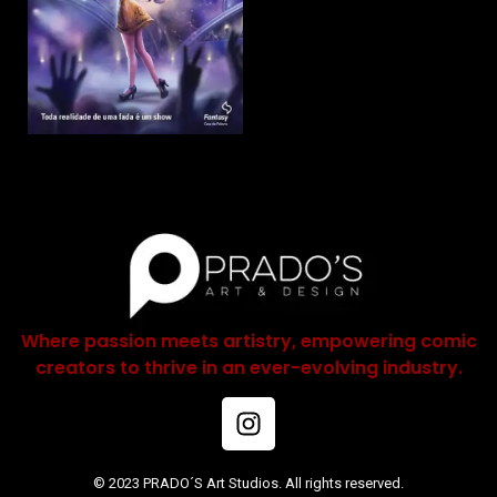
Where passion meets artistry, empowering comic
creators to thrive in an ever-evolving industry.
© 2023 PRADO´S Art Studios. All rights reserved.